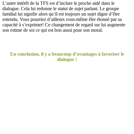
L’autre intérêt de la TFS est d’inclure le proche aidé dans le
dialogue. Cela lui redonne le statut de sujet parlant. Le groupe
familial lui signifie alors qu’il est toujours un sujet digne d’être
entendu. Vous pourriez d’ailleurs vous-même être étonné par sa
capacité à s’exprimer! Ce changement de regard sur lui augmente
son estime de soi ce qui est bon aussi pour son moral.
En conclusion, il y a beaucoup d’avantages à favoriser le
dialogue !