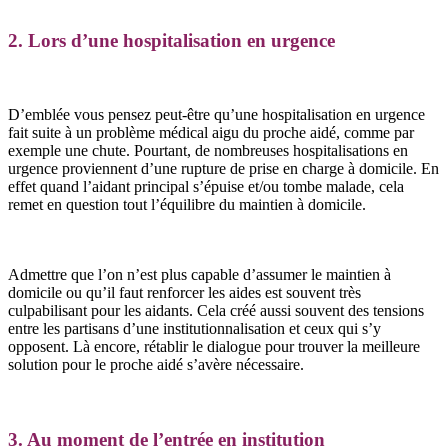
2. Lors d’une hospitalisation en urgence
D’emblée vous pensez peut-être qu’une hospitalisation en urgence
fait suite à un problème médical aigu du proche aidé, comme par
exemple une chute. Pourtant, de nombreuses hospitalisations en
urgence proviennent d’une rupture de prise en charge à domicile. En
effet quand l’aidant principal s’épuise et/ou tombe malade, cela
remet en question tout l’équilibre du maintien à domicile.
Admettre que l’on n’est plus capable d’assumer le maintien à
domicile ou qu’il faut renforcer les aides est souvent très
culpabilisant pour les aidants. Cela créé aussi souvent des tensions
entre les partisans d’une institutionnalisation et ceux qui s’y
opposent. Là encore, rétablir le dialogue pour trouver la meilleure
solution pour le proche aidé s’avère nécessaire.
3. Au moment de l’entrée en institution