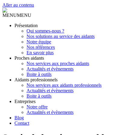
Aller au contenu
MENU
MENU
Présentation
Qui sommes-nous ?
Nos solutions au service des aidants
Notre équipe
Nos références
En savoir plus
Proches aidants
Nos services aux proches aidants
Actualités et évènements
Boite à outils
Aidants professionnels
Nos services aux aidants professionnels
Actualités et évènements
Boite à outils
Entreprises
Notre offre
Actualités et évènements
Blog
Contact