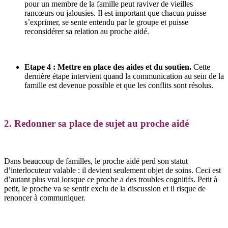
pour un membre de la famille peut raviver de vieilles
rancœurs ou jalousies. Il est important que chacun puisse
s’exprimer, se sente entendu par le groupe et puisse
reconsidérer sa relation au proche aidé.
Etape 4 : Mettre en place des aides et du soutien.
Cette
dernière étape intervient quand la communication au sein de la
famille est devenue possible et que les conflits sont résolus.
2.
Redonner sa place de sujet au proche aidé
Dans beaucoup de familles, le proche aidé perd son statut
d’interlocuteur valable : il devient seulement objet de soins. Ceci est
d’autant plus vrai lorsque ce proche a des troubles cognitifs. Petit à
petit, le proche va se sentir exclu de la discussion et il risque de
renoncer à communiquer.