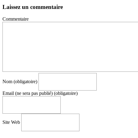
Laissez un commentaire
Commentaire
Nom (obligatoire)
Email (ne sera pas publié) (obligatoire)
Site Web