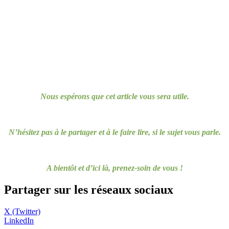
Nous espérons que cet article vous sera utile.
N’hésitez pas à le partager et à le faire lire, si le sujet vous parle.
A bientôt et d’ici là, prenez-soin de vous !
Partager sur les réseaux sociaux
X (Twitter)
LinkedIn