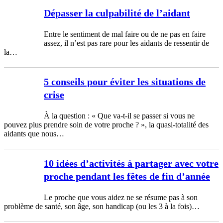
Dépasser la culpabilité de l’aidant
Entre le sentiment de mal faire ou de ne pas en faire
assez, il n’est pas rare pour les aidants de ressentir de
la…
5 conseils pour éviter les situations de
crise
À la question : « Que va-t-il se passer si vous ne
pouvez plus prendre soin de votre proche ? », la quasi-totalité des
aidants que nous…
10 idées d’activités à partager avec votre
proche pendant les fêtes de fin d’année
Le proche que vous aidez ne se résume pas à son
problème de santé, son âge, son handicap (ou les 3 à la fois)…