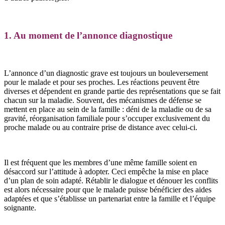
1. Au moment de l’annonce diagnostique
L’annonce d’un diagnostic grave est toujours un bouleversement
pour le malade et pour ses proches. Les réactions peuvent être
diverses et dépendent en grande partie des représentations que se fait
chacun sur la maladie. Souvent, des mécanismes de défense se
mettent en place au sein de la famille : déni de la maladie ou de sa
gravité, réorganisation familiale pour s’occuper exclusivement du
proche malade ou au contraire prise de distance avec celui-ci.
Il est fréquent que les membres d’une même famille soient en
désaccord sur l’attitude à adopter. Ceci empêche la mise en place
d’un plan de soin adapté. Rétablir le dialogue et dénouer les conflits
est alors nécessaire pour que le malade puisse bénéficier des aides
adaptées et que s’établisse un partenariat entre la famille et l’équipe
soignante.