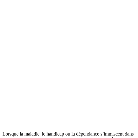
Lorsque la maladie, le handicap ou la dépendance s’immiscent dans