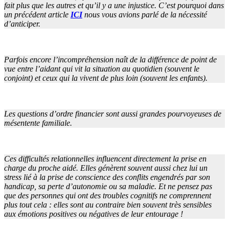
fait plus que les autres et qu’il y a une injustice. C’est pourquoi dans
un précédent article
ICI
nous vous avions parlé de la nécessité
d’anticiper.
Parfois encore l’incompréhension naît de la différence de point de
vue entre l’aidant qui vit la situation au quotidien (souvent le
conjoint) et ceux qui la vivent de plus loin (souvent les enfants).
Les questions d’ordre financier sont aussi grandes pourvoyeuses de
mésentente familiale.
Ces difficultés relationnelles influencent directement la prise en
charge du proche aidé. Elles génèrent souvent aussi chez lui un
stress lié à la prise de conscience des conflits engendrés par son
handicap, sa perte d’autonomie ou sa maladie. Et ne pensez pas
que des personnes qui ont des troubles cognitifs ne comprennent
plus tout cela : elles sont au contraire bien souvent très sensibles
aux émotions positives ou négatives de leur entourage !