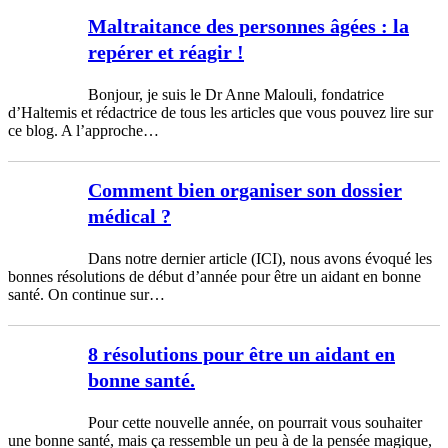
Maltraitance des personnes âgées : la
repérer et réagir !
Bonjour, je suis le Dr Anne Malouli, fondatrice
d’Haltemis et rédactrice de tous les articles que vous pouvez lire sur
ce blog. A l’approche…
Comment bien organiser son dossier
médical ?
Dans notre dernier article (ICI), nous avons évoqué les
bonnes résolutions de début d’année pour être un aidant en bonne
santé. On continue sur…
8 résolutions pour être un aidant en
bonne santé.
Pour cette nouvelle année, on pourrait vous souhaiter
une bonne santé, mais ça ressemble un peu à de la pensée magique,