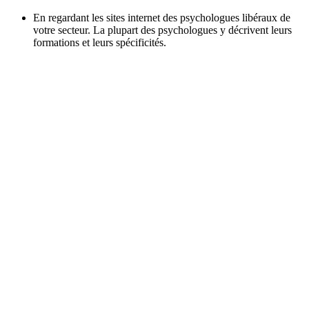
En regardant les sites internet des psychologues libéraux de
votre secteur. La plupart des psychologues y décrivent leurs
formations et leurs spécificités.