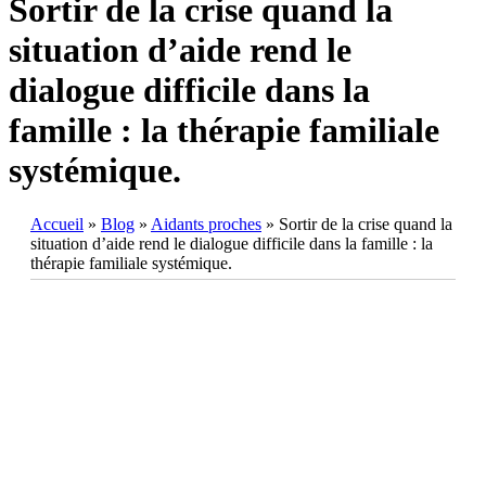
Sortir de la crise quand la
situation d’aide rend le
dialogue difficile dans la
famille : la thérapie familiale
systémique.
Accueil
»
Blog
»
Aidants proches
»
Sortir de la crise quand la
situation d’aide rend le dialogue difficile dans la famille : la
thérapie familiale systémique.