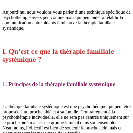
Aujourd’hui nous voulons vous parler d’une technique spécifique de
psychothérapie assez peu connue mais qui peut aider à rétablir la
communication entre aidants familiaux : la thérapie familiale
systémique.
I. Qu’est-ce que la thérapie familiale
systémique ?
1. Principes de la thérapie familiale systémique
La thérapie familiale systémique est une psychothérapie qui peut être
proposée à un proche aidé et à sa famille. Contrairement à la
psychothérapie individuelle, elle ne sera pas centrée uniquement sur
le proche aidé mais sur le groupe familial dans son ensemble.
Néanmoins, l’objectif est bien de soutenir le proche aidé mais en