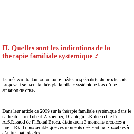
II. Quelles sont les indications de la
thérapie familiale systémique ?
Le médecin traitant ou un autre médecin spécialiste du proche aidé
proposent souvent la thérapie familiale systémique lors d’une
situation de crise.
Dans leur article de 2009 sur la thérapie familiale systémique dans le
cadre de la maladie d’Alzheimer, I.Cantegreil-Kahlen et le Pr
A.S.Rigaud de l’hôpital Broca, distinguent 3 moments propices à
une TFS. Il nous semble que ces moments clés sont transposables à
d’autres pathologies.