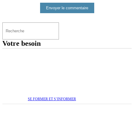
Votre besoin
SE FORMER ET S’INFORMER