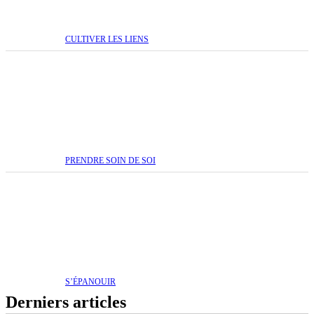
CULTIVER LES LIENS
PRENDRE SOIN DE SOI
S’ÉPANOUIR
Derniers articles