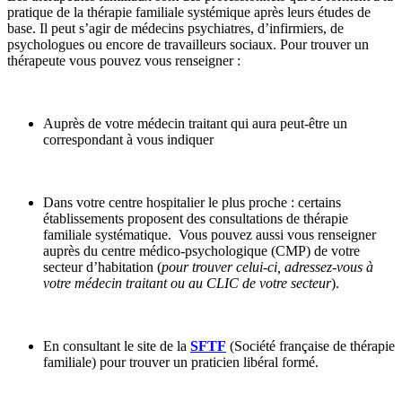
pratique de la thérapie familiale systémique après leurs études de
base. Il peut s’agir de médecins psychiatres, d’infirmiers, de
psychologues ou encore de travailleurs sociaux. Pour trouver un
thérapeute vous pouvez vous renseigner :
Auprès de votre médecin traitant qui aura peut-être un
correspondant à vous indiquer
Dans votre centre hospitalier le plus proche : certains
établissements proposent des consultations de thérapie
familiale systématique. Vous pouvez aussi vous renseigner
auprès du centre médico-psychologique (CMP) de votre
secteur d’habitation (
pour trouver celui-ci, adressez-vous à
votre médecin traitant ou au CLIC de votre secteur
).
En consultant le site de la
SFTF
(Société française de thérapie
familiale) pour trouver un praticien libéral formé.