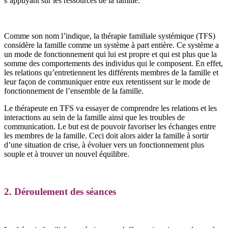
s’appuyant sur les ressources de la famille.
Comme son nom l’indique, la thérapie familiale systémique (TFS)
considère la famille comme un système à part entière. Ce système a
un mode de fonctionnement qui lui est propre et qui est plus que la
somme des comportements des individus qui le composent. En effet,
les relations qu’entretiennent les différents membres de la famille et
leur façon de communiquer entre eux retentissent sur le mode de
fonctionnement de l’ensemble de la famille.
Le thérapeute en TFS va essayer de comprendre les relations et les
interactions au sein de la famille ainsi que les troubles de
communication. Le but est de pouvoir favoriser les échanges entre
les membres de la famille. Ceci doit alors aider la famille à sortir
d’une situation de crise, à évoluer vers un fonctionnement plus
souple et à trouver un nouvel équilibre.
2. Déroulement des séances