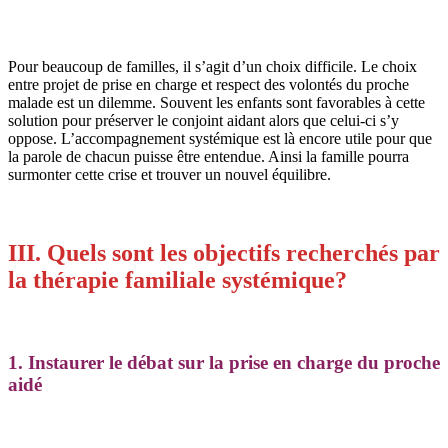
Pour beaucoup de familles, il s’agit d’un choix difficile. Le choix
entre projet de prise en charge et respect des volontés du proche
malade est un dilemme. Souvent les enfants sont favorables à cette
solution pour préserver le conjoint aidant alors que celui-ci s’y
oppose. L’accompagnement systémique est là encore utile pour que
la parole de chacun puisse être entendue. Ainsi la famille pourra
surmonter cette crise et trouver un nouvel équilibre.
III. Quels sont les objectifs recherchés par
la thérapie familiale systémique?
1. Instaurer le débat sur la prise en charge du proche
aidé