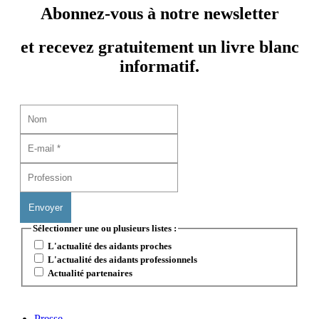
Abonnez-vous à notre newsletter
et recevez gratuitement un livre blanc
informatif.
Sélectionner une ou plusieurs listes :
L'actualité des aidants proches
L'actualité des aidants professionnels
Actualité partenaires
Presse