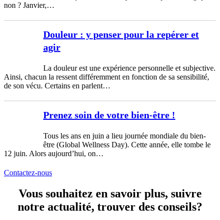
non ? Janvier,…
Douleur : y penser pour la repérer et
agir
La douleur est une expérience personnelle et subjective.
Ainsi, chacun la ressent différemment en fonction de sa sensibilité,
de son vécu. Certains en parlent…
Prenez soin de votre bien-être !
Tous les ans en juin a lieu journée mondiale du bien-
être (Global Wellness Day). Cette année, elle tombe le
12 juin. Alors aujourd’hui, on…
Contactez-nous
Vous souhaitez en savoir plus, suivre
notre actualité, trouver des conseils?