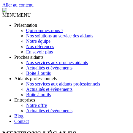
Aller au contenu
MENU
MENU
Présentation
Qui sommes-nous ?
Nos solutions au service des aidants
Notre équipe
Nos références
En savoir plus
Proches aidants
Nos services aux proches aidants
Actualités et évènements
Boite à outils
Aidants professionnels
Nos services aux aidants professionnels
Actualités et évènements
Boite à outils
Entreprises
Notre offre
Actualités et évènements
Blog
Contact