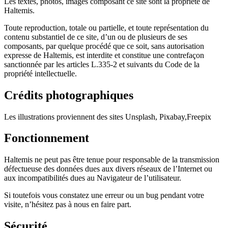
Les textes, photos, images composant ce site sont la propriété de
Haltemis.
Toute reproduction, totale ou partielle, et toute représentation du
contenu substantiel de ce site, d’un ou de plusieurs de ses
composants, par quelque procédé que ce soit, sans autorisation
expresse de Haltemis, est interdite et constitue une contrefaçon
sanctionnée par les articles L.335-2 et suivants du Code de la
propriété intellectuelle.
Crédits photographiques
Les illustrations proviennent des sites Unsplash, Pixabay,Freepix
Fonctionnement
Haltemis ne peut pas être tenue pour responsable de la transmission
défectueuse des données dues aux divers réseaux de l’Internet ou
aux incompatibilités dues au Navigateur de l’utilisateur.
Si toutefois vous constatez une erreur ou un bug pendant votre
visite, n’hésitez pas à nous en faire part.
Sécurité