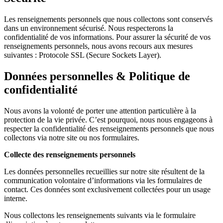
Les renseignements personnels que nous collectons sont conservés
dans un environnement sécurisé. Nous respecterons la
confidentialité de vos informations. Pour assurer la sécurité de vos
renseignements personnels, nous avons recours aux mesures
suivantes : Protocole SSL (Secure Sockets Layer).
Données personnelles & Politique de
confidentialité
Nous avons la volonté de porter une attention particulière à la
protection de la vie privée. C’est pourquoi, nous nous engageons à
respecter la confidentialité des renseignements personnels que nous
collectons via notre site ou nos formulaires.
Collecte des renseignements personnels
Les données personnelles recueillies sur notre site résultent de la
communication volontaire d’informations via les formulaires de
contact. Ces données sont exclusivement collectées pour un usage
interne.
Nous collectons les renseignements suivants via le formulaire