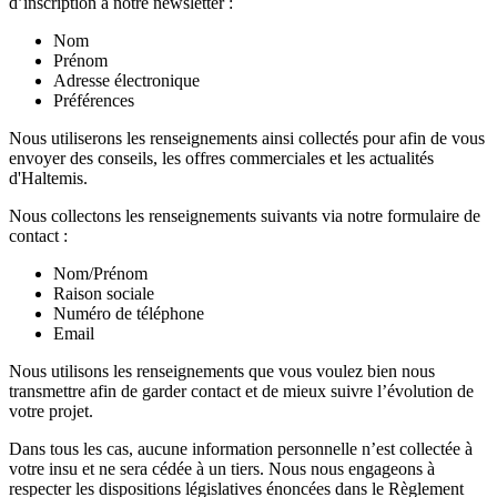
d’inscription à notre newsletter :
Nom
Prénom
Adresse électronique
Préférences
Nous utiliserons les renseignements ainsi collectés pour afin de vous
envoyer des conseils, les offres commerciales et les actualités
d'Haltemis.
Nous collectons les renseignements suivants via notre formulaire de
contact :
Nom/Prénom
Raison sociale
Numéro de téléphone
Email
Nous utilisons les renseignements que vous voulez bien nous
transmettre afin de garder contact et de mieux suivre l’évolution de
votre projet.
Dans tous les cas, aucune information personnelle n’est collectée à
votre insu et ne sera cédée à un tiers. Nous nous engageons à
respecter les dispositions législatives énoncées dans le Règlement