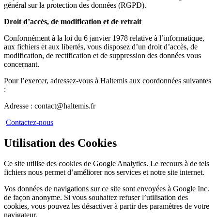
général sur la protection des données (RGPD).
Droit d’accès, de modification et de retrait
Conformément à la loi du 6 janvier 1978 relative à l’informatique,
aux fichiers et aux libertés, vous disposez d’un droit d’accès, de
modification, de rectification et de suppression des données vous
concernant.
Pour l’exercer, adressez-vous à Haltemis aux coordonnées suivantes
:
Adresse : contact@haltemis.fr
Contactez-nous
Utilisation des Cookies
Ce site utilise des cookies de Google Analytics. Le recours à de tels
fichiers nous permet d’améliorer nos services et notre site internet.
Vos données de navigations sur ce site sont envoyées à Google Inc.
de façon anonyme. Si vous souhaitez refuser l’utilisation des
cookies, vous pouvez les désactiver à partir des paramètres de votre
navigateur.