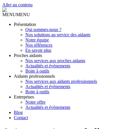
Aller au contenu
MENU
MENU
Présentation
Qui sommes-nous ?
Nos solutions au service des aidants
Notre équipe
Nos références
En savoir plus
Proches aidants
Nos services aux proches aidants
Actualités et évènements
Boite à outils
Aidants professionnels
Nos services aux aidants professionnels
Actualités et évènements
Boite à outils
Entreprises
Notre offre
Actualités et évènements
Blog
Contact