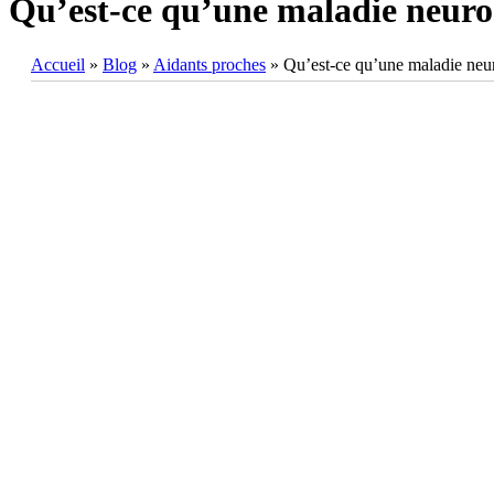
Qu’est-ce qu’une maladie neuro
Accueil
»
Blog
»
Aidants proches
»
Qu’est-ce qu’une maladie neu