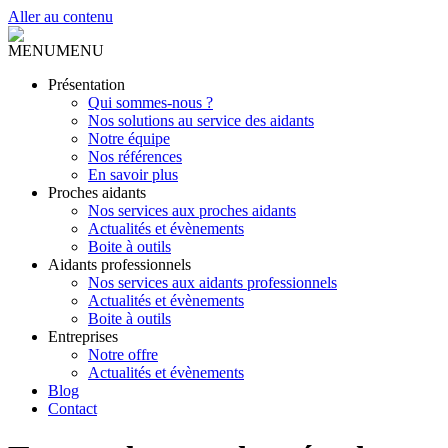
Aller au contenu
MENU
MENU
Présentation
Qui sommes-nous ?
Nos solutions au service des aidants
Notre équipe
Nos références
En savoir plus
Proches aidants
Nos services aux proches aidants
Actualités et évènements
Boite à outils
Aidants professionnels
Nos services aux aidants professionnels
Actualités et évènements
Boite à outils
Entreprises
Notre offre
Actualités et évènements
Blog
Contact