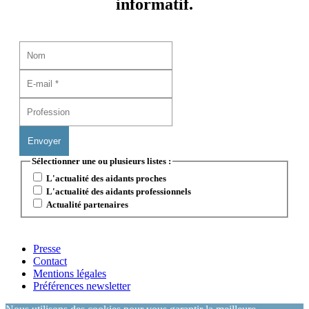
informatif.
Sélectionner une ou plusieurs listes :
L'actualité des aidants proches
L'actualité des aidants professionnels
Actualité partenaires
Presse
Contact
Mentions légales
Préférences newsletter