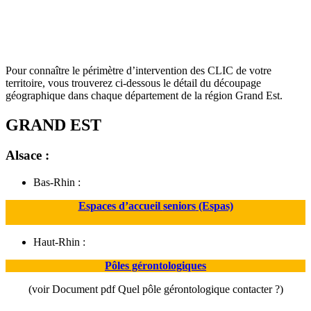
Pour connaître le périmètre d’intervention des CLIC de votre
territoire, vous trouverez ci-dessous le détail du découpage
géographique dans chaque département de la région Grand Est.
GRAND EST
Alsace :
Bas-Rhin :
Espaces d’accueil
seniors
(Espas)
Haut-Rhin :
Pôles gérontologiques
(voir Document pdf Quel pôle gérontologique contacter ?)