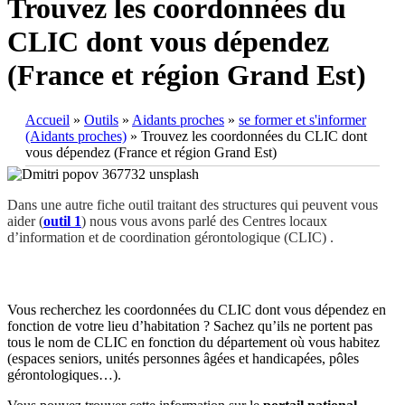
Trouvez les coordonnées du
CLIC dont vous dépendez
(France et région Grand Est)
Accueil
»
Outils
»
Aidants proches
»
se former et s'informer
(Aidants proches)
»
Trouvez les coordonnées du CLIC dont
vous dépendez (France et région Grand Est)
Dans une autre fiche outil traitant des structures qui peuvent vous
aider (
outil
1
) nous vous avons parlé des Centres locaux
d’information et de coordination gérontologique (CLIC) .
Vous recherchez les coordonnées du CLIC dont vous dépendez en
fonction de votre lieu d’habitation ? Sachez qu’ils ne portent pas
tous le nom de CLIC en fonction du département où vous habitez
(espaces seniors, unités personnes âgées et handicapées, pôles
gérontologiques…).