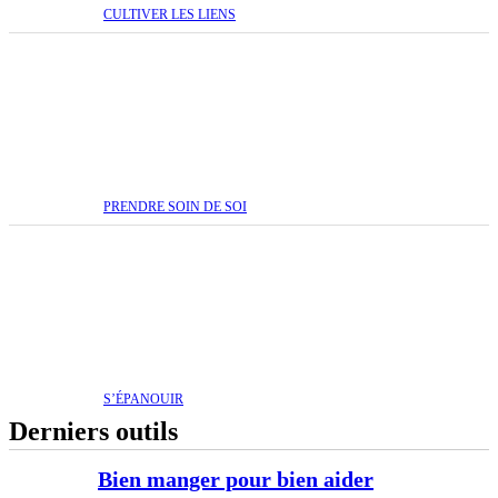
CULTIVER LES LIENS
PRENDRE SOIN DE SOI
S’ÉPANOUIR
Derniers outils
Bien manger pour bien aider