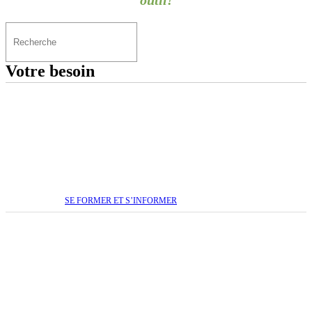
Votre besoin
SE FORMER ET S’INFORMER