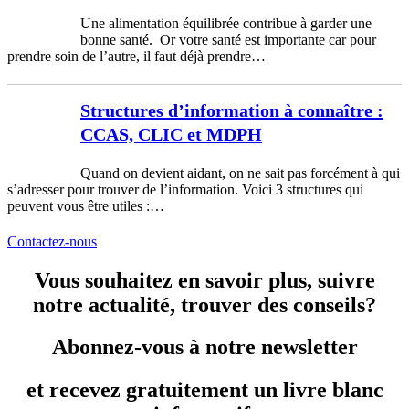
Une alimentation équilibrée contribue à garder une
bonne santé. Or votre santé est importante car pour
prendre soin de l’autre, il faut déjà prendre…
Structures d’information à connaître :
CCAS, CLIC et MDPH
Quand on devient aidant, on ne sait pas forcément à qui
s’adresser pour trouver de l’information. Voici 3 structures qui
peuvent vous être utiles :…
Contactez-nous
Vous souhaitez en savoir plus, suivre
notre actualité, trouver des conseils?
Abonnez-vous à notre newsletter
et recevez gratuitement un livre blanc