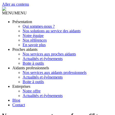
Aller au contenu
MENU
MENU
Présentation
Qui sommes-nous ?
Nos solutions au service des aidants
Notre équipe
Nos références
En savoir plus
Proches aidants
Nos services aux proches aidants
Actualités et évènements
Boite à outils
Aidants professionnels
Nos services aux aidants professionnels
Actualités et évènements
Boite à outils
Entreprises
Notre offre
Actualités et évènements
Blog
Contact