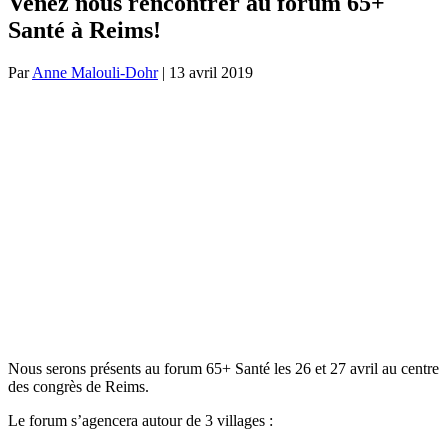
Venez nous rencontrer au forum 65+
Santé à Reims!
Par
Anne Malouli-Dohr
|
13 avril 2019
Nous serons présents au forum 65+ Santé les 26 et 27 avril au centre
des congrès de Reims.
Le forum s’agencera autour de 3 villages :